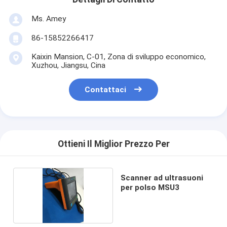
Ms. Amey
86-15852266417
Kaixin Mansion, C-01, Zona di sviluppo economico,
Xuzhou, Jiangsu, Cina
Contattaci
Ottieni Il Miglior Prezzo Per
Scanner ad ultrasuoni
per polso MSU3