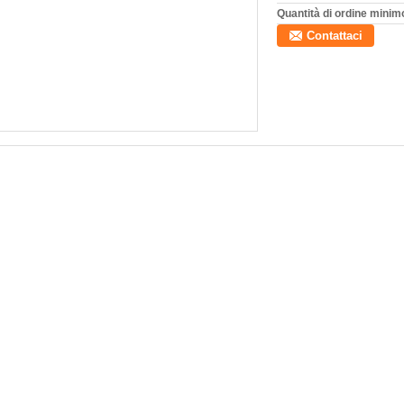
Quantità di ordine minim
Contattaci