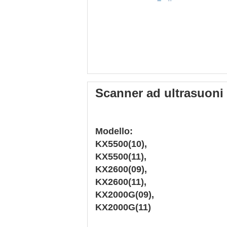
Scanner ad ultrasuoni
Modello:
KX5500(10),
KX5500(11),
KX2600(09),
KX2600(11),
KX2000G(09),
KX2000G(11)