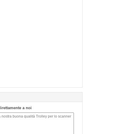
 direttamente a noi